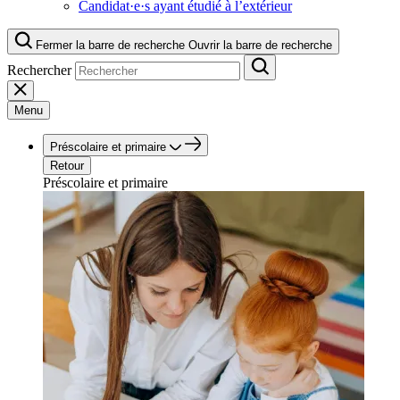
Candidat·e·s ayant étudié à l’extérieur
Fermer la barre de recherche
Ouvrir la barre de recherche
Rechercher
Menu
Préscolaire et primaire
Retour
Préscolaire et primaire