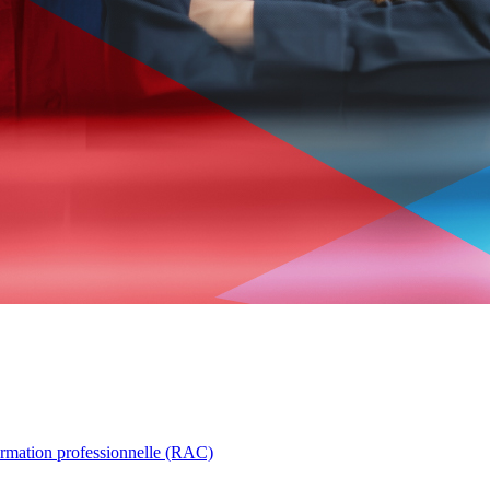
ormation professionnelle (RAC)