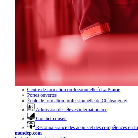
Centre de formation professionnelle à La Prairie
Portes ouvertes
École de formation professionnelle de Châteauguay
Admission des élèves internationaux
Guichet-conseil
Reconnaissance des acquis et des compétences en f
mondep.com