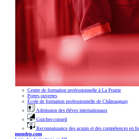
Centre de formation professionnelle à La Prairie
Portes ouvertes
École de formation professionnelle de Châteauguay
Admission des élèves internationaux
Guichet-conseil
Reconnaissance des acquis et des compétences en f
mondep.com