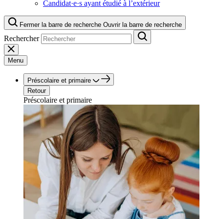
Candidat·e·s ayant étudié à l’extérieur
Fermer la barre de recherche
Ouvrir la barre de recherche
Rechercher
Menu
Préscolaire et primaire
Retour
Préscolaire et primaire