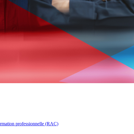
ormation professionnelle (RAC)